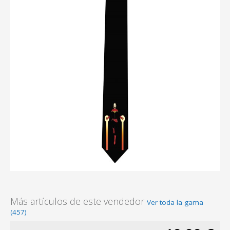
Más artículos de este vendedor
Ver toda la gama
(457)