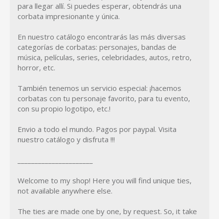
para llegar allí. Si puedes esperar, obtendrás una
corbata impresionante y única.
En nuestro catálogo encontrarás las más diversas
categorías de corbatas: personajes, bandas de
música, películas, series, celebridades, autos, retro,
horror, etc.
También tenemos un servicio especial: ¡hacemos
corbatas con tu personaje favorito, para tu evento,
con su propio logotipo, etc.!
Envio a todo el mundo. Pagos por paypal. Visita
nuestro catálogo y disfruta !!!
______________________
Welcome to my shop! Here you will find unique ties,
not available anywhere else.
The ties are made one by one, by request. So, it take