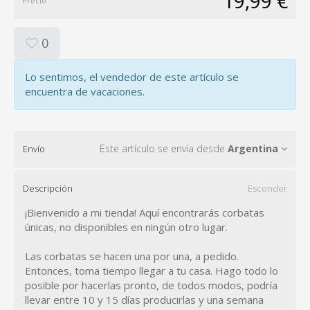
19,99 €
Precio
0
Lo sentimos, el vendedor de este artículo se
encuentra de vacaciones.
Este artículo se envía desde
Argentina
Envío
Descripción
Esconder
¡Bienvenido a mi tienda! Aquí encontrarás corbatas
únicas, no disponibles en ningún otro lugar.
Las corbatas se hacen una por una, a pedido.
Entonces, toma tiempo llegar a tu casa. Hago todo lo
posible por hacerlas pronto, de todos modos, podría
llevar entre 10 y 15 días producirlas y una semana