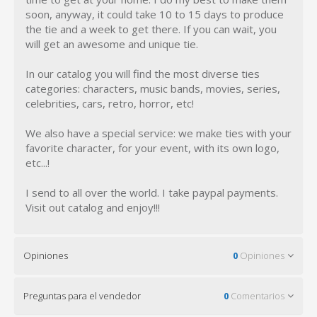
soon, anyway, it could take 10 to 15 days to produce
the tie and a week to get there. If you can wait, you
will get an awesome and unique tie.
In our catalog you will find the most diverse ties
categories: characters, music bands, movies, series,
celebrities, cars, retro, horror, etc!
We also have a special service: we make ties with your
favorite character, for your event, with its own logo,
etc...!
I send to all over the world. I take paypal payments.
Visit out catalog and enjoy!!!
Opiniones
0
Opiniones
Preguntas para el vendedor
0
Comentarios