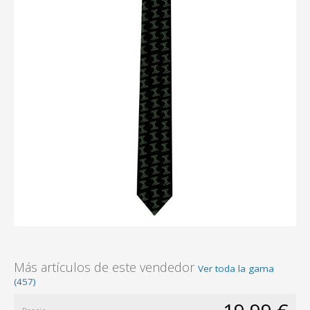
Más artículos de este vendedor
Ver toda la gama
(457)