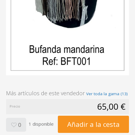
Más artículos de este vendedor
Ver toda la gama (13)
65,00 €
Precio
Añadir a la cesta
1 disponible
0