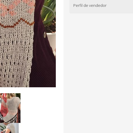
Perfil de vendedor