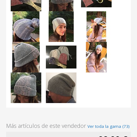
Más artículos de este vendedor
Ver toda la gama (73)