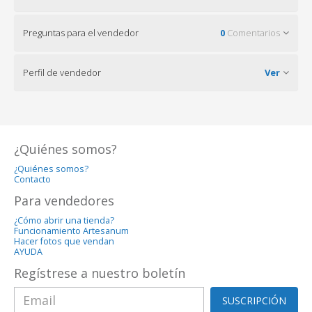
Preguntas para el vendedor
0
Comentarios
Perfil de vendedor
Ver
¿Quiénes somos?
¿Quiénes somos?
Contacto
Para vendedores
¿Cómo abrir una tienda?
Funcionamiento Artesanum
Hacer fotos que vendan
AYUDA
Regístrese a nuestro boletín
SUSCRIPCIÓN