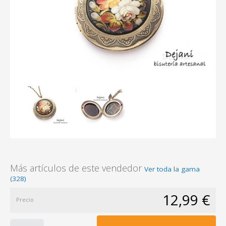
Más artículos de este vendedor
Ver toda la gama
(328)
12,99 €
Precio