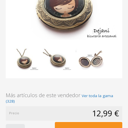
Más artículos de este vendedor
Ver toda la gama
(328)
12,99 €
Precio