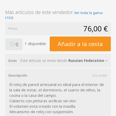
Más artículos de este vendedor
Ver toda la gama
(102)
76,00 €
Precio
Añadir a la cesta
1 disponible
0
Este artículo se envía desde
Russian Federation
Envío
Descripción
Esconder
El reloj de pared artesanal es ideal para el interior de
la sala de estar, el dormitorio, el cuarto de niños, la
cocina o la casa del campo.
Cubierto con pinturas acrílicas sin olor.
El volumen esta creado con la masilla.
Mecanismo de reloj con suspensión.