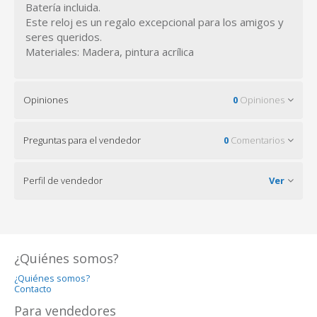
Batería incluida.
Este reloj es un regalo excepcional para los amigos y
seres queridos.
Materiales: Madera, pintura acrílica
Opiniones
0
Opiniones
Preguntas para el vendedor
0
Comentarios
Perfil de vendedor
Ver
¿Quiénes somos?
¿Quiénes somos?
Contacto
Para vendedores