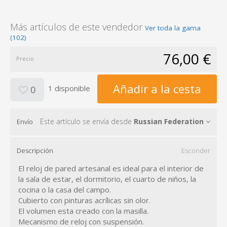
Más artículos de este vendedor
Ver toda la gama
(102)
76,00 €
Precio
Añadir a la cesta
1 disponible
0
Este artículo se envía desde
Russian Federation
Envío
Descripción
Esconder
El reloj de pared artesanal es ideal para el interior de
la sala de estar, el dormitorio, el cuarto de niños, la
cocina o la casa del campo.
Cubierto con pinturas acrílicas sin olor.
El volumen esta creado con la masilla.
Mecanismo de reloj con suspensión.