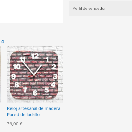
Perfil de vendedor
02)
Reloj artesanal de madera
Pared de ladrillo
76,00 €