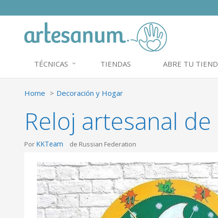
TÉCNICAS
TIENDAS
ABRE TU TIEND
Home
Decoración y Hogar
Reloj artesanal d
KKTeam
Por
de Russian Federation