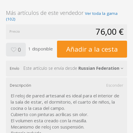
Más artículos de este vendedor
Ver toda la gama
(102)
76,00 €
Precio
Añadir a la cesta
1 disponible
0
Este artículo se envía desde
Russian Federation
Envío
Descripción
Esconder
El reloj de pared artesanal es ideal para el interior de
la sala de estar, el dormitorio, el cuarto de niños, la
cocina o la casa del campo.
Cubierto con pinturas acrílicas sin olor.
El volumen esta creado con la masilla.
Mecanismo de reloj con suspensión.