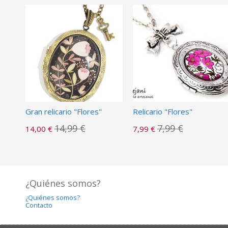
Gran relicario "Flores"
Relicario "Flores"
14,99 €
7,99 €
14,00 €
7,99 €
¿Quiénes somos?
¿Quiénes somos?
Contacto