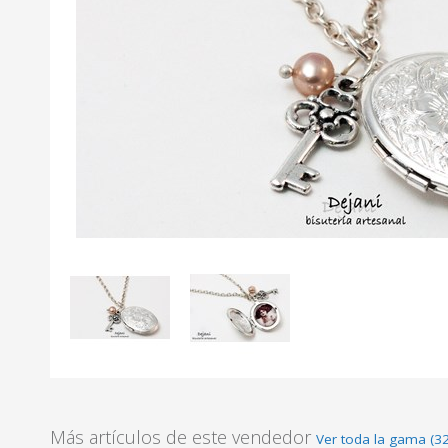
Más artículos de este vendedor
Ver toda la gama (3