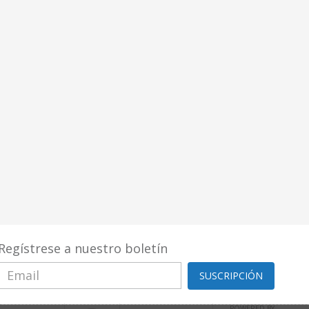
Regístrese a nuestro boletín
SUSCRIPCIÓN
POWERED BY