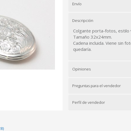
Envío
Descripción
Colgante porta-fotos, estilo
Tamaño 32x24mm.
Cadena incluida. Viene sin f
quedaría.
Opiniones
Preguntas para el vendedor
Perfil de vendedor
28)