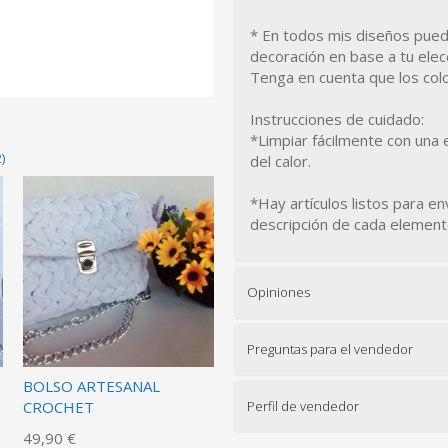
* En todos mis diseños puede
decoración en base a tu elec
Tenga en cuenta que los colo
Instrucciones de cuidado:
*Limpiar fácilmente con una 
)
del calor.
*Hay artículos listos para en
descripción de cada element
Opiniones
Preguntas para el vendedor
BOLSO ARTESANAL
CROCHET
Perfil de vendedor
49,90 €