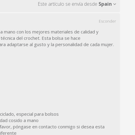
Este artículo se envía desde
Spain
Esconder
a mano con los mejores materiales de calidad y
 técnica del crochet. Esta bolsa se hace
a adaptarse al gusto y la personalidad de cada mujer.
eciclado, especial para bolsos
lidad cosido a mano
 favor, póngase en contacto conmigo si desea esta
iferente