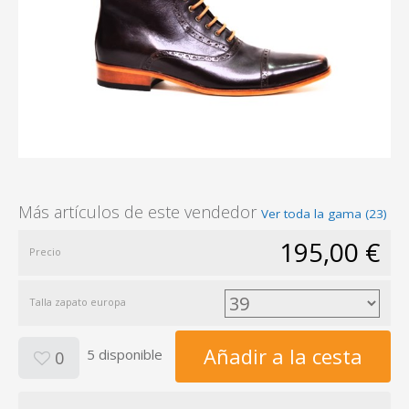
Más artículos de este vendedor
Ver toda la gama (23)
195,00 €
Precio
Talla zapato europa
Añadir a la cesta
5 disponible
0