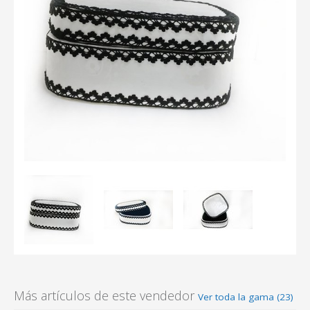
Más artículos de este vendedor
Ver toda la gama (23)