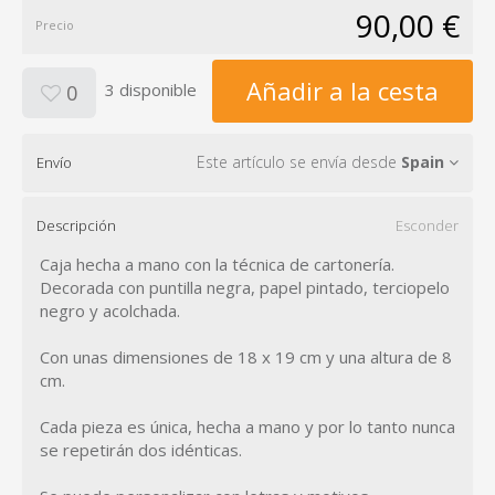
90,00 €
Precio
Añadir a la cesta
3 disponible
0
Este artículo se envía desde
Spain
Envío
Descripción
Esconder
Caja hecha a mano con la técnica de cartonería.
Decorada con puntilla negra, papel pintado, terciopelo
negro y acolchada.
Con unas dimensiones de 18 x 19 cm y una altura de 8
cm.
Cada pieza es única, hecha a mano y por lo tanto nunca
se repetirán dos idénticas.