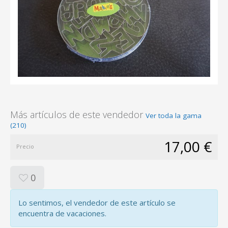
Más artículos de este vendedor
Ver toda la gama
(210)
17,00 €
Precio
0
Lo sentimos, el vendedor de este artículo se
encuentra de vacaciones.