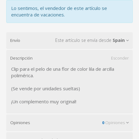
Lo sentimos, el vendedor de este artículo se
encuentra de vacaciones.
Este artículo se envía desde
Spain
Envío
Descripción
Esconder
Clip para el pelo de una flor de color lila de arcilla
polimérica.
(Se vende por unidades sueltas)
¡Un complemento muy original!
Opiniones
0
Opiniones