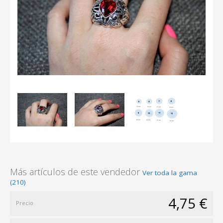
Más artículos de este vendedor
Ver toda la gama
(210)
4,75 €
Precio