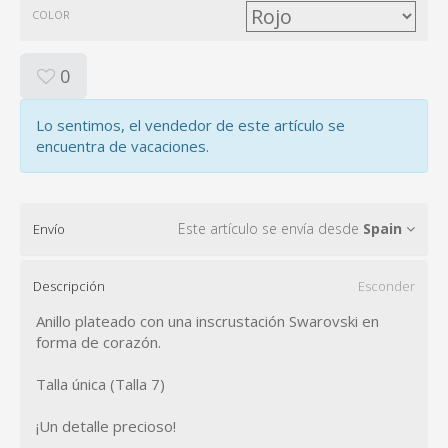
COLOR
0
Lo sentimos, el vendedor de este artículo se
encuentra de vacaciones.
Este artículo se envía desde
Spain
Envío
Descripción
Esconder
Anillo plateado con una inscrustación Swarovski en
forma de corazón.
Talla única (Talla 7)
¡Un detalle precioso!