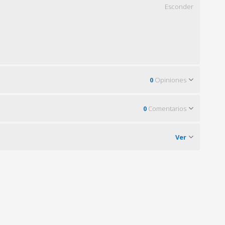
Esconder
0
Opiniones
0
Comentarios
Ver