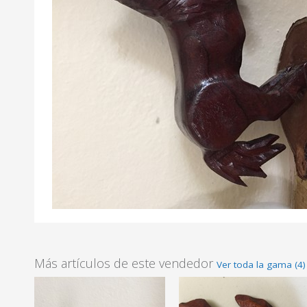
Más artículos de este vendedor
Ver toda la gama (4)