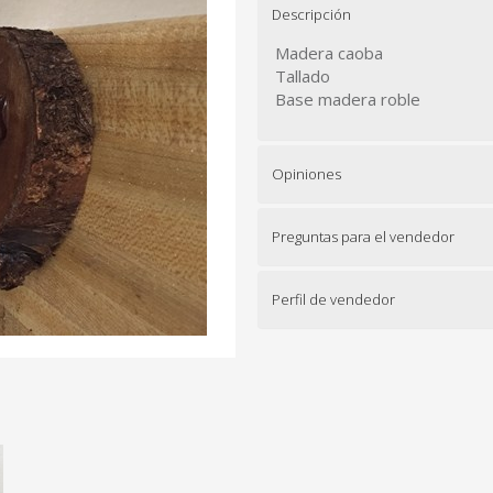
Descripción
Madera caoba
Tallado
Base madera roble
Opiniones
Preguntas para el vendedor
Perfil de vendedor