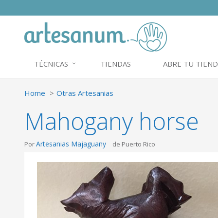
TÉCNICAS
TIENDAS
ABRE TU TIEND
Home
Otras Artesanias
Mahogany horse
Artesanias Majaguany
Por
de Puerto Rico