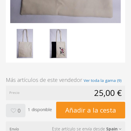
Más artículos de este vendedor
Ver toda la gama (9)
25,00 €
Precio
Añadir a la cesta
1 disponible
0
Este artículo se envía desde
Spain
Envío