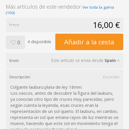
Más artículos de este vendedor
Ver toda la gama
(100)
16,00 €
Precio
Añadir a la cesta
4 disponible
0
Este artículo se envía desde
Spain
Envío
Descripción
Esconder
Colgante lauburu plata de ley 18mm.
Los vascos, antes de descubrir la figura del lauburu,
ya conocían otro tipo de cruces muy parecidas, pero
según cuenta la leyenda, esas cruces eran la
representación de un sol quieto. El lauburu, en cambio,
representa un sol que emana rayos de luz mientras se
mueve, haciendo que este sol en movimiento tenga el