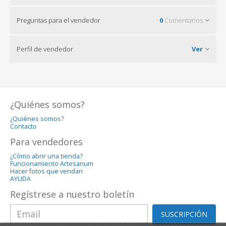
Preguntas para el vendedor
0
Comentarios
Perfil de vendedor
Ver
¿Quiénes somos?
¿Quiénes somos?
Contacto
Para vendedores
¿Cómo abrir una tienda?
Funcionamiento Artesanum
Hacer fotos que vendan
AYUDA
Regístrese a nuestro boletín
SUSCRIPCIÓN