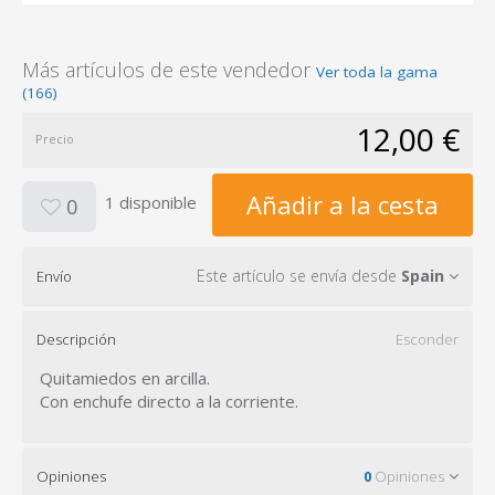
Más artículos de este vendedor
Ver toda la gama
(166)
12,00 €
Precio
Añadir a la cesta
1 disponible
0
Este artículo se envía desde
Spain
Envío
Descripción
Esconder
Quitamiedos en arcilla.
Con enchufe directo a la corriente.
Opiniones
0
Opiniones