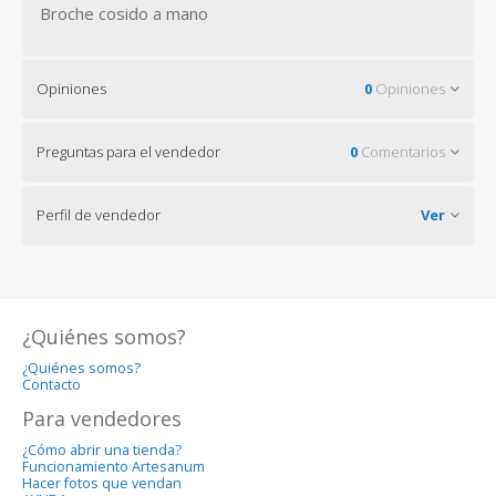
Broche cosido a mano
Opiniones
0
Opiniones
Preguntas para el vendedor
0
Comentarios
Perfil de vendedor
Ver
¿Quiénes somos?
¿Quiénes somos?
Contacto
Para vendedores
¿Cómo abrir una tienda?
Funcionamiento Artesanum
Hacer fotos que vendan