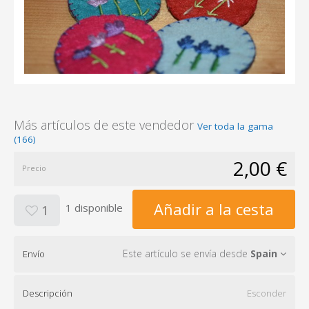
Más artículos de este vendedor
Ver toda la gama
(166)
2,00 €
Precio
Añadir a la cesta
1 disponible
1
Este artículo se envía desde
Spain
Envío
Descripción
Esconder