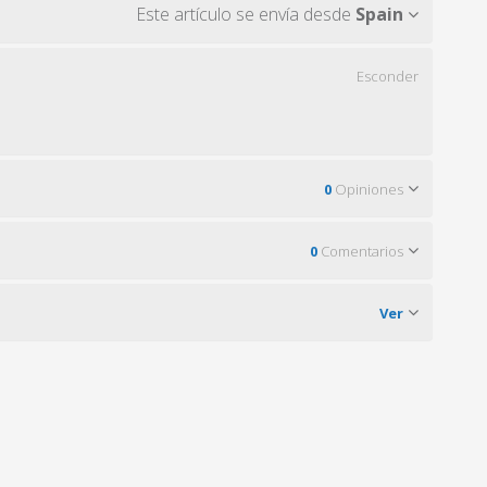
Este artículo se envía desde
Spain
Esconder
0
Opiniones
0
Comentarios
Ver