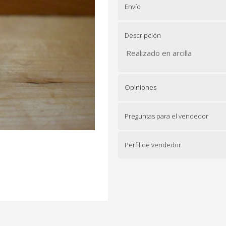
Envío
Descripción
Realizado en arcilla
Opiniones
Preguntas para el vendedor
Perfil de vendedor