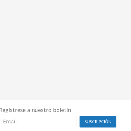
Regístrese a nuestro boletín
SUSCRIPCIÓN