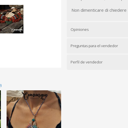
Non dimenticare di chiedere a
Opiniones
Preguntas para el vendedor
Perfil de vendedor
)