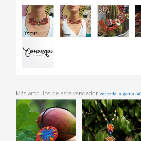
Más artículos de este vendedor
Ver toda la gama (40