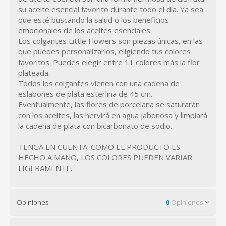
su aceite esencial favorito durante todo el día. Ya sea
que esté buscando la salud o los beneficios
emocionales de los aceites esenciales.
Los colgantes Little Flowers son piezas únicas, en las
que puedes personalizarlos, eligiendo tus colores
favoritos. Puedes elegir entre 11 colores más la flor
plateada.
Todos los colgantes vienen con una cadena de
eslabones de plata esterlina de 45 cm.
Eventualmente, las flores de porcelana se saturarán
con los aceites, las hervirá en agua jabonosa y limpiará
la cadena de plata con bicarbonato de sodio.
TENGA EN CUENTA: COMO EL PRODUCTO ES
HECHO A MANO, LOS COLORES PUEDEN VARIAR
LIGERAMENTE.
Opiniones
0
Opiniones