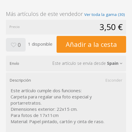
Más artículos de este vendedor
Ver toda la gama (30)
3,50 €
Precio
Añadir a la cesta
1 disponible
0
Este artículo se envía desde
Spain
Envío
Descripción
Esconder
Este artículo cumple dos funciones:
Carpeta para regalar una foto especial y
portarretratos.
Dimensiones exterior: 22x15 cm.
Para fotos de 17x11cm
Material: Papel pintado, cartón y cinta de raso.