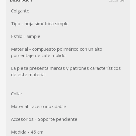
Descripción
Esconder
Colgante
Tipo - hoja simétrica simple
Estilo - Simple
Material - compuesto polimérico con un alto
porcentaje de café molido
La pieza presenta marcas y patrones característicos
de este material
Collar
Material - acero inoxidable
Accesorios - Soporte pendiente
Medida - 45 cm