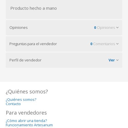
Producto hecho a mano
Opiniones
0
Opiniones
Preguntas para el vendedor
0
Comentarios
Perfil de vendedor
Ver
¿Quiénes somos?
¿Quiénes somos?
Contacto
Para vendedores
¿Cómo abrir una tienda?
Funcionamiento Artesanum