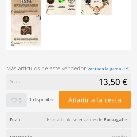
Más artículos de este vendedor
Ver toda la gama (15)
13,50 €
Precio
Añadir a la cesta
1 disponible
0
Este artículo se envía desde
Portugal
Envío