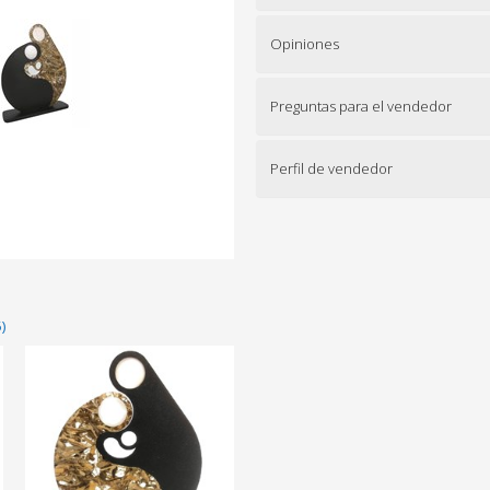
Opiniones
Preguntas para el vendedor
Perfil de vendedor
)