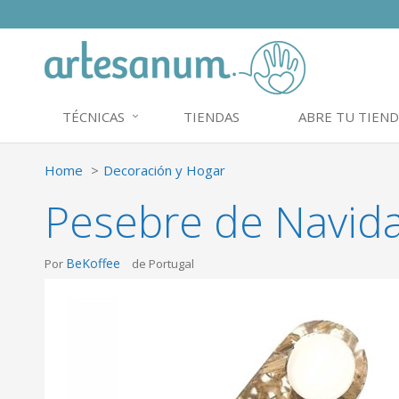
TÉCNICAS
TIENDAS
ABRE TU TIEND
Home
Decoración y Hogar
Pesebre de Navid
BeKoffee
Por
de Portugal