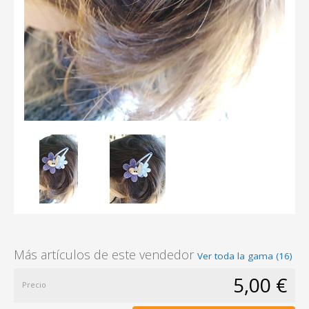
Más artículos de este vendedor
Ver toda la gama (16)
5,00 €
Precio