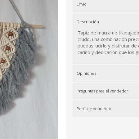
Envío
Descripción
Tapiz de macrame trabajado c
crudo, una combinación prec
puedas lucirlo y disfrutar de
cariño y dedicación que los 
Opiniones
Preguntas para el vendedor
Perfil de vendedor