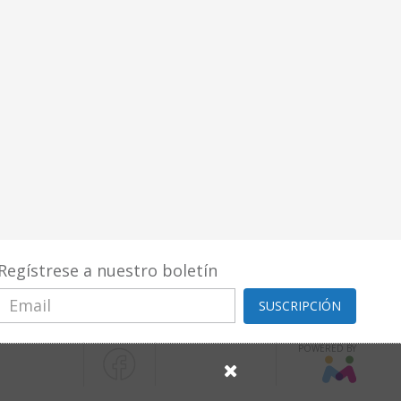
Regístrese a nuestro boletín
SUSCRIPCIÓN
POWERED BY