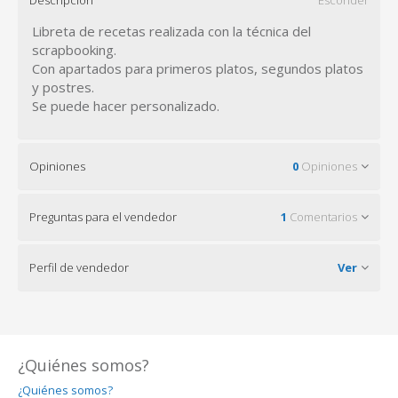
Libreta de recetas realizada con la técnica del
scrapbooking.
Con apartados para primeros platos, segundos platos
y postres.
Se puede hacer personalizado.
Opiniones
0
Opiniones
Preguntas para el vendedor
1
Comentarios
Perfil de vendedor
Ver
¿Quiénes somos?
¿Quiénes somos?