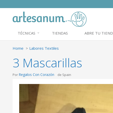
TÉCNICAS
TIENDAS
ABRE TU TIEND
Home
Labores Textiles
3 Mascarillas
Regalos Con Corazón
Por
de Spain