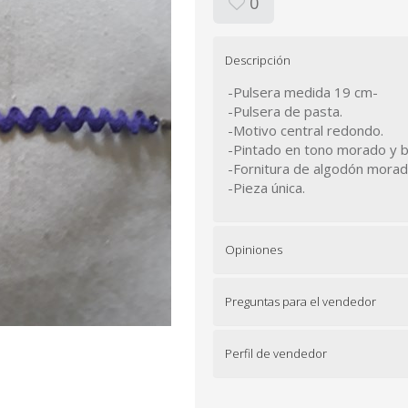
0
Descripción
-Pulsera medida 19 cm-
-Pulsera de pasta.
-Motivo central redondo.
-Pintado en tono morado y b
-Fornitura de algodón morad
-Pieza única.
Opiniones
Preguntas para el vendedor
Perfil de vendedor