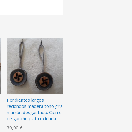
)
Pendientes largos
redondos madera tono gris
marrón desgastado. Cierre
de gancho plata oxidada.
30,00 €