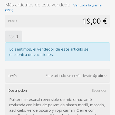
Más artículos de este vendedor
Ver toda la gama
(293)
19,00 €
Precio
0
Lo sentimos, el vendedor de este artículo se
encuentra de vacaciones.
Este artículo se envía desde
Spain
Envío
Descripción
Esconder
Pulsera artesanal reversible de micromacramé
realizada con hilos de poliamida blanco marfil, morado,
azul cielo, verde oscuro y rojo carmín. Cierre con