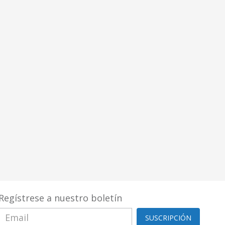
Regístrese a nuestro boletín
SUSCRIPCIÓN