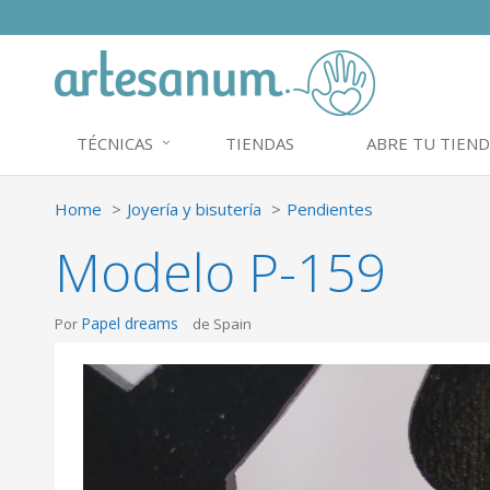
TÉCNICAS
TIENDAS
ABRE TU TIEND
Home
Joyería y bisutería
Pendientes
Modelo P-159
Papel dreams
Por
de Spain