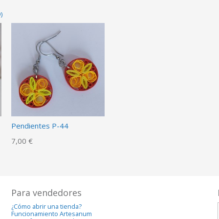
)
Pendientes P-44
7,00 €
Para vendedores
¿Cómo abrir una tienda?
Funcionamiento Artesanum