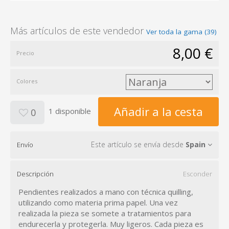
Más artículos de este vendedor
Ver toda la gama (39)
8,00 €
Precio
Colores
Añadir a la cesta
1 disponible
0
Este artículo se envía desde
Spain
Envío
Descripción
Esconder
Pendientes realizados a mano con técnica quilling,
utilizando como materia prima papel. Una vez
realizada la pieza se somete a tratamientos para
endurecerla y protegerla. Muy ligeros. Cada pieza es