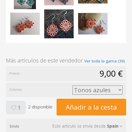
Más artículos de este vendedor
Ver toda la gama (39)
9,00 €
Precio
Colores
Añadir a la cesta
2 disponible
1
Este artículo se envía desde
Spain
Envío