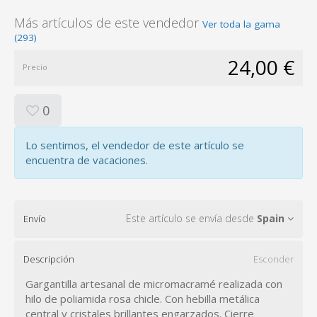
Más artículos de este vendedor
Ver toda la gama
(293)
24,00 €
Precio
0
Lo sentimos, el vendedor de este artículo se
encuentra de vacaciones.
Este artículo se envía desde
Spain
Envío
Descripción
Esconder
Gargantilla artesanal de micromacramé realizada con
hilo de poliamida rosa chicle. Con hebilla metálica
central y cristales brillantes engarzados. Cierre