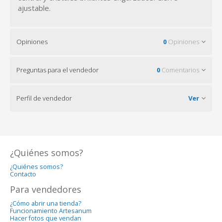
ajustable.
Opiniones
0
Opiniones
Preguntas para el vendedor
0
Comentarios
Perfil de vendedor
Ver
¿Quiénes somos?
¿Quiénes somos?
Contacto
Para vendedores
¿Cómo abrir una tienda?
Funcionamiento Artesanum
Hacer fotos que vendan