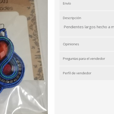
Envío
Descripción
Pendientes largos hecho a ma
Opiniones
Preguntas para el vendedor
Perfil de vendedor