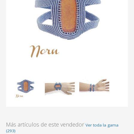
Más artículos de este vendedor
Ver toda la gama
(293)