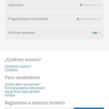
Opiniones
0
Opiniones
Preguntas para el vendedor
0
Comentarios
Perfil de vendedor
Ver
¿Quiénes somos?
¿Quiénes somos?
Contacto
Para vendedores
¿Cómo abrir una tienda?
Funcionamiento Artesanum
Hacer fotos que vendan
AYUDA
Regístrese a nuestro boletín