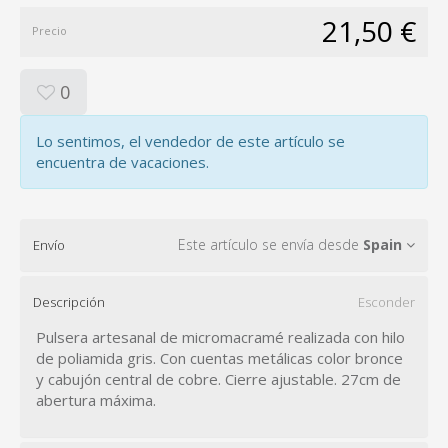
21,50 €
Precio
0
Lo sentimos, el vendedor de este artículo se
encuentra de vacaciones.
Este artículo se envía desde
Spain
Envío
Descripción
Esconder
Pulsera artesanal de micromacramé realizada con hilo
de poliamida gris. Con cuentas metálicas color bronce
y cabujón central de cobre. Cierre ajustable. 27cm de
abertura máxima.