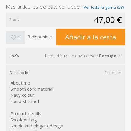
Más artículos de este vendedor
Ver toda la gama (58)
47,00 €
Precio
Añadir a la cesta
3 disponible
0
Este artículo se envía desde
Portugal
Envío
Descripción
Esconder
About me
Smooth cork material
Navy colour
Hand stitched
Product details
Shoulder bag
Simple and elegant design