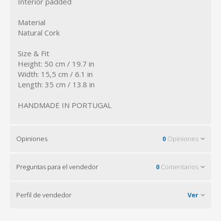
Interior padded
Material
Natural Cork
Size & Fit
Height: 50 cm / 19.7 in
Width: 15,5 cm / 6.1 in
Length: 35 cm / 13.8 in
HANDMADE IN PORTUGAL
Opiniones
0
Opiniones
Preguntas para el vendedor
0
Comentarios
Perfil de vendedor
Ver