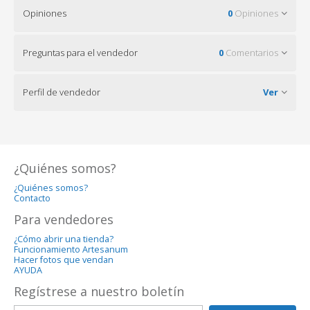
Opiniones
0
Opiniones
Preguntas para el vendedor
0
Comentarios
Perfil de vendedor
Ver
¿Quiénes somos?
¿Quiénes somos?
Contacto
Para vendedores
¿Cómo abrir una tienda?
Funcionamiento Artesanum
Hacer fotos que vendan
AYUDA
Regístrese a nuestro boletín