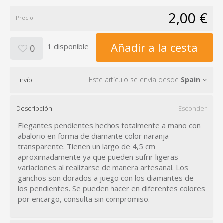
2,00 €
Precio
Añadir a la cesta
1 disponible
0
Este artículo se envía desde
Spain
Envío
Descripción
Esconder
Elegantes pendientes hechos totalmente a mano con
abalorio en forma de diamante color naranja
transparente. Tienen un largo de 4,5 cm
aproximadamente ya que pueden sufrir ligeras
variaciones al realizarse de manera artesanal. Los
ganchos son dorados a juego con los diamantes de
los pendientes. Se pueden hacer en diferentes colores
por encargo, consulta sin compromiso.