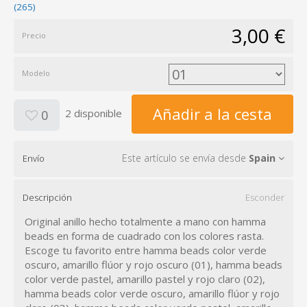
(265)
3,00 €
Precio
Modelo
Añadir a la cesta
2 disponible
0
Este artículo se envía desde
Spain
Envío
Descripción
Esconder
Original anillo hecho totalmente a mano con hamma
beads en forma de cuadrado con los colores rasta.
Escoge tu favorito entre hamma beads color verde
oscuro, amarillo flúor y rojo oscuro (01), hamma beads
color verde pastel, amarillo pastel y rojo claro (02),
hamma beads color verde oscuro, amarillo flúor y rojo