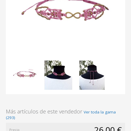
Más artículos de este vendedor
Ver toda la gama
(293)
26,00 €
Precio