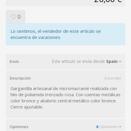
0
Lo sentimos, el vendedor de este artículo se
encuentra de vacaciones.
Este artículo se envía desde
Spain
Envío
Descripción
Esconder
Gargantilla artesanal de micromacramé realizada con
hilo de poliamida trenzado rosa. Con cuentas metálicas
color bronce y abalorio central metálico color bronce.
Cierre ajustable.
Opiniones
0
Opiniones