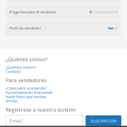
Preguntas para el vendedor
0
Comentarios
Perfil de vendedor
Ver
¿Quiénes somos?
¿Quiénes somos?
Contacto
Para vendedores
¿Cómo abrir una tienda?
Funcionamiento Artesanum
Hacer fotos que vendan
AYUDA
Regístrese a nuestro boletín
SUSCRIPCIÓN