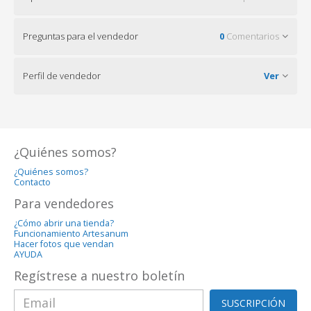
Preguntas para el vendedor
0
Comentarios
Perfil de vendedor
Ver
¿Quiénes somos?
¿Quiénes somos?
Contacto
Para vendedores
¿Cómo abrir una tienda?
Funcionamiento Artesanum
Hacer fotos que vendan
AYUDA
Regístrese a nuestro boletín
SUSCRIPCIÓN