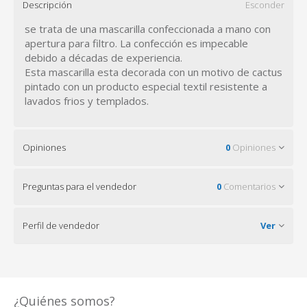
Descripción
Esconder
se trata de una mascarilla confeccionada a mano con
apertura para filtro. La confección es impecable
debido a décadas de experiencia.
Esta mascarilla esta decorada con un motivo de cactus
pintado con un producto especial textil resistente a
lavados frios y templados.
Opiniones
0
Opiniones
Preguntas para el vendedor
0
Comentarios
Perfil de vendedor
Ver
¿Quiénes somos?