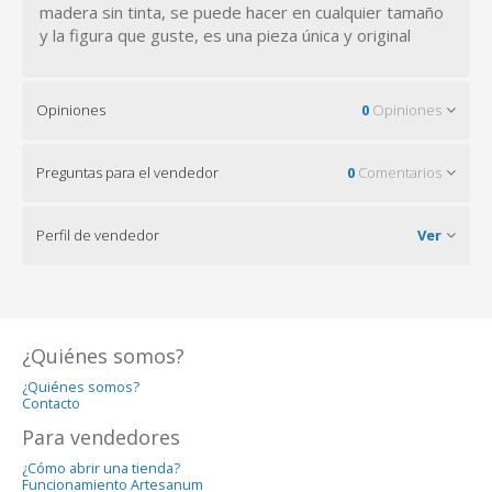
madera sin tinta, se puede hacer en cualquier tamaño
y la figura que guste, es una pieza única y original
Opiniones
0
Opiniones
Preguntas para el vendedor
0
Comentarios
Perfil de vendedor
Ver
¿Quiénes somos?
¿Quiénes somos?
Contacto
Para vendedores
¿Cómo abrir una tienda?
Funcionamiento Artesanum