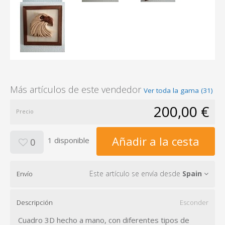
Más artículos de este vendedor
Ver toda la gama (31)
200,00 €
Precio
Añadir a la cesta
1 disponible
0
Este artículo se envía desde
Spain
Envío
Descripción
Esconder
Cuadro 3D hecho a mano, con diferentes tipos de