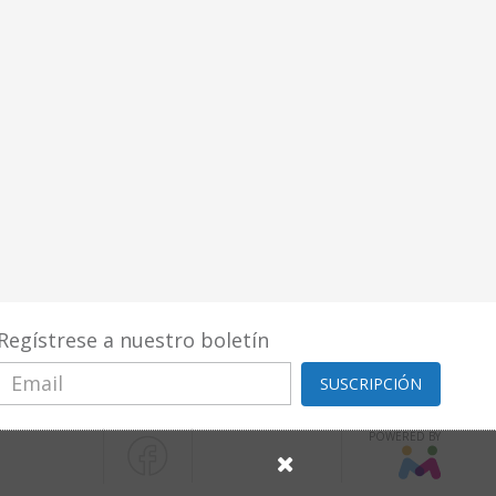
Regístrese a nuestro boletín
SUSCRIPCIÓN
POWERED BY