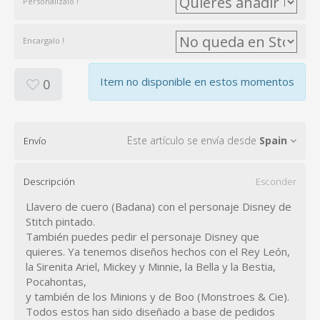
Personalizalo !
Encargalo !
Item no disponible en estos momentos
0
Este artículo se envía desde
Spain
Envío
Descripción
Esconder
Llavero de cuero (Badana) con el personaje Disney de
Stitch pintado.
También puedes pedir el personaje Disney que
quieres. Ya tenemos diseños hechos con el Rey León,
la Sirenita Ariel, Mickey y Minnie, la Bella y la Bestia,
Pocahontas,
y también de los Minions y de Boo (Monstroes & Cie).
Todos estos han sido diseñado a base de pedidos